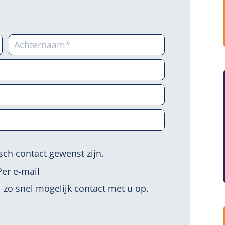
ch contact gewenst zijn.
Per e-mail
, zo snel mogelijk contact met u op.