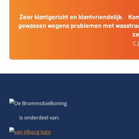
Zeer klantgericht en klantvriendelijk. Kom
gewassen wegens problemen met wasstraa
ze
C.
is onderdeel van: