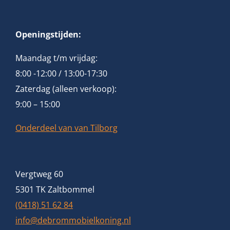
Openingstijden:
Maandag t/m vrijdag:
8:00 -12:00 / 13:00-17:30
Zaterdag (alleen verkoop):
9:00 – 15:00
Onderdeel van van Tilborg
Vergtweg 60
5301 TK Zaltbommel
(0418) 51 62 84
info@debrommobielkoning.nl