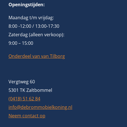
Openingstijden:
Maandag t/m vrijdag:
8:00 -12:00 / 13:00-17:30
Zaterdag (alleen verkoop):
9:00 – 15:00
Onderdeel van van Tilborg
Vergtweg 60
5301 TK Zaltbommel
(0418) 51 62 84
info@debrommobielkoning.nl
Neem contact op